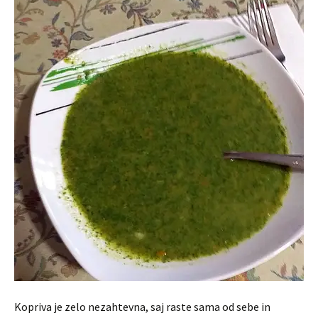
Kopriva je zelo nezahtevna, saj raste sama od sebe in