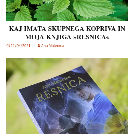
KAJ IMATA SKUPNEGA KOPRIVA IN
MOJA KNJIGA »RESNICA«
11/04/2021
Ana Malenica